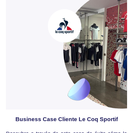
Business Case Cliente Le Coq Sportif