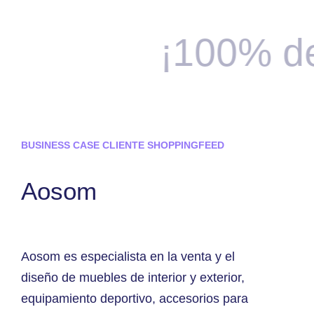
¡
100% de 
BUSINESS CASE CLIENTE SHOPPINGFEED
Aosom
Aosom es especialista en la venta y el
diseño de muebles de interior y exterior,
equipamiento deportivo, accesorios para