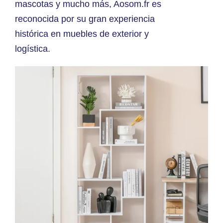
mascotas y mucho más, Aosom.fr es
reconocida por su gran experiencia
histórica en muebles de exterior y
logística.