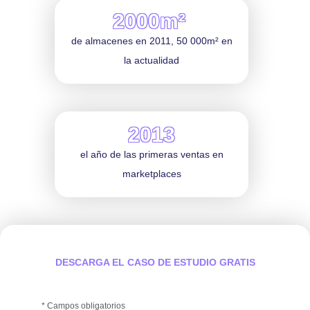
2000m²
de almacenes en 2011, 50 000m² en
la actualidad
2013
el año de las primeras ventas en
marketplaces
DESCARGA EL CASO DE ESTUDIO GRATIS
* Campos obligatorios