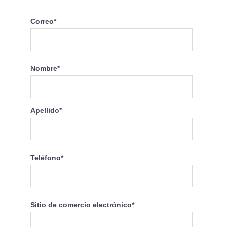
Correo
*
Nombre
*
Apellido
*
Teléfono
*
Sitio de comercio electrónico
*