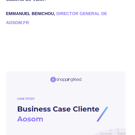
EMMANUEL BENICHOU,
DIRECTOR GENERAL DE
AOSOM.FR