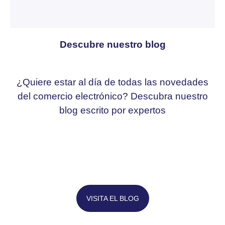
Descubre nuestro blog
¿Quiere estar al día de todas las novedades
del comercio electrónico? Descubra nuestro
blog escrito por expertos
VISITA EL BLOG