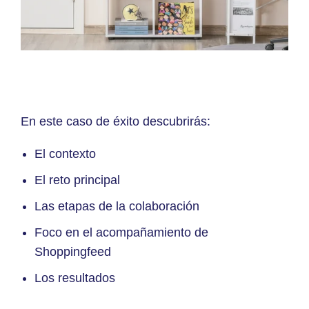
En este caso de éxito descubrirás:
El contexto
El reto principal
Las etapas de la colaboración
Foco en el acompañamiento de
Shoppingfeed
Los resultados