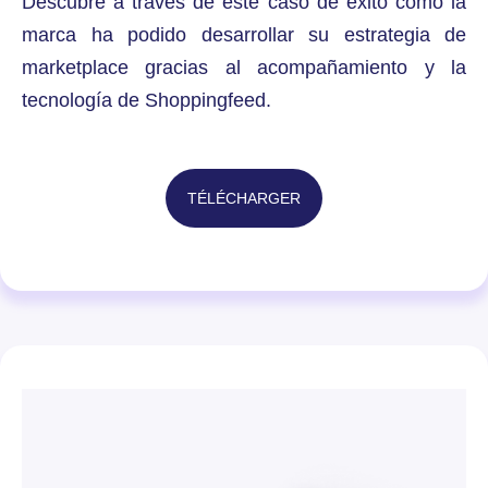
Descubre a través de este caso de éxito cómo la
marca ha podido desarrollar su estrategia de
marketplace gracias al acompañamiento y la
tecnología de Shoppingfeed.
TÉLÉCHARGER