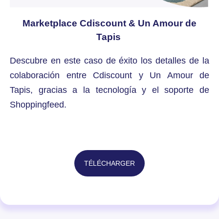
Marketplace Cdiscount & Un Amour de
Tapis
Descubre en este caso de éxito los detalles de la
colaboración entre Cdiscount y Un Amour de
Tapis, gracias a la tecnología y el soporte de
Shoppingfeed.
TÉLÉCHARGER