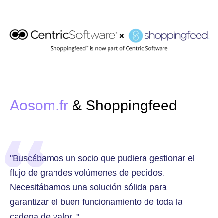
Aosom.fr
& Shoppingfeed
"Buscábamos un socio que pudiera gestionar el
flujo de grandes volúmenes de pedidos.
Necesitábamos una solución sólida para
garantizar el buen funcionamiento de toda la
cadena de valor. "