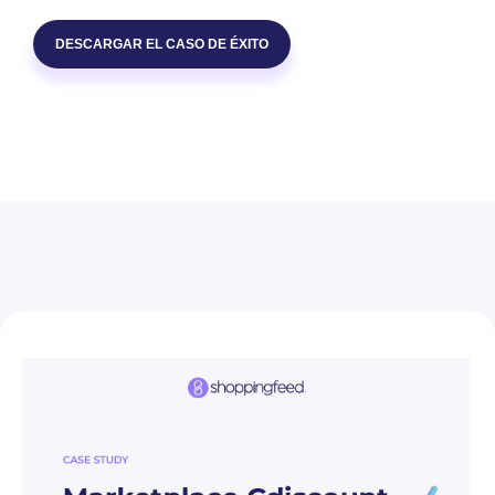
DESCARGAR EL CASO DE ÉXITO