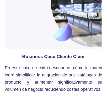
Business Case Cliente Cleor
En este caso de éxito descubrirás cómo la marca
logró simplificar la migración de sus catálogos de
producto y aumentar significativamente su
volumen de negocio reduciendo costes operativos.