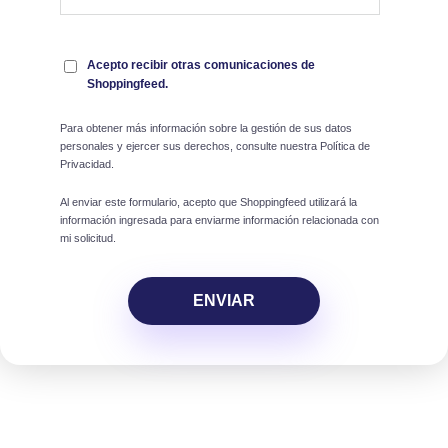
Acepto recibir otras comunicaciones de
Shoppingfeed.
Para obtener más información sobre la gestión de sus datos
personales y ejercer sus derechos, consulte nuestra Política de
Privacidad.
Al enviar este formulario, acepto que Shoppingfeed utilizará la
información ingresada para enviarme información relacionada con
mi solicitud.