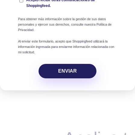
Shoppingfeed.
Para obtener más información sobre la gestión de sus datos
personales y ejercer sus derechos, consulte nuestra Política de
Privacidad.
Al enviar este formulario, acepto que Shoppingfeed utilizará la
información ingresada para enviarme información relacionada con
mi solicitud.