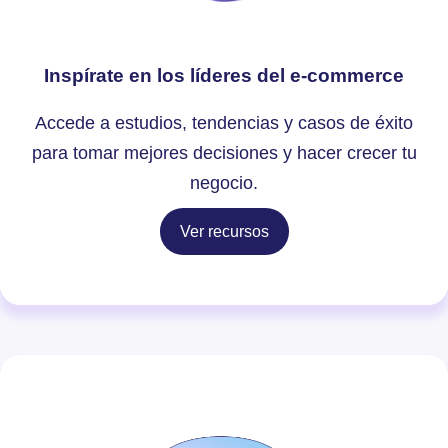
Inspírate en los líderes del e-commerce
Accede a estudios, tendencias y casos de éxito
para tomar mejores decisiones y hacer crecer tu
negocio.
Ver recursos