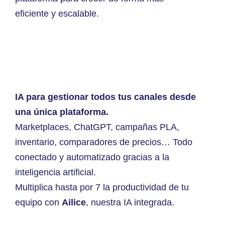
eficiente y escalable.
IA para gestionar todos tus canales desde
una única plataforma.
Marketplaces, ChatGPT, campañas PLA,
inventario, comparadores de precios… Todo
conectado y automatizado gracias a la
inteligencia artificial.
Multiplica hasta por 7 la productividad de tu
equipo con
Ailice
, nuestra IA integrada.