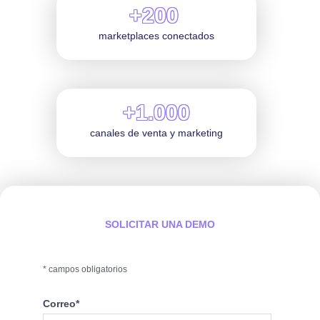
+200
marketplaces conectados
+1.000
canales de venta y marketing
SOLICITAR UNA DEMO
* campos obligatorios
Correo
*