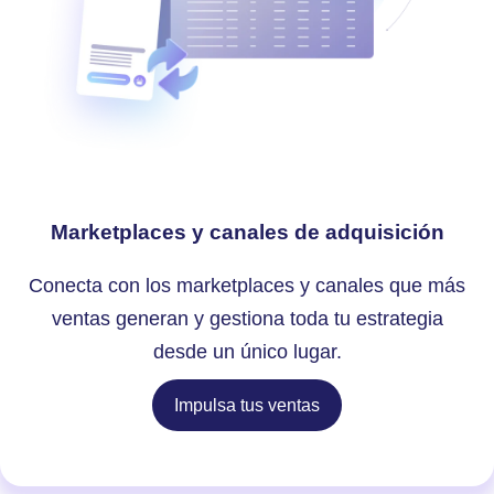
Marketplaces y canales de adquisición
Conecta con los marketplaces y canales que más
ventas generan y gestiona toda tu estrategia
desde un único lugar.
Impulsa tus ventas