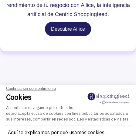
rendimiento de tu negocio con Ailice, la inteligencia
artificial de Centric Shoppingfeed.
Descubre Ailice