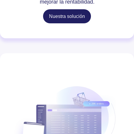
mejorar la rentabilidad.
Nuestra solución