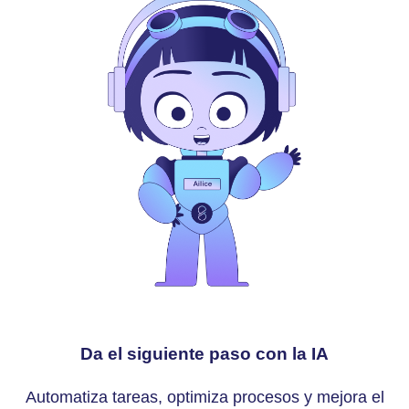
Da el siguiente paso con la IA
Automatiza tareas, optimiza procesos y mejora el