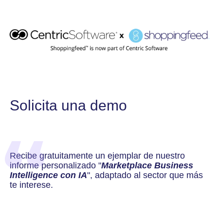
Solicita una demo
Recibe gratuitamente un ejemplar de nuestro
informe personalizado "
Marketplace Business
Intelligence con IA
", adaptado al sector que más
te interese.