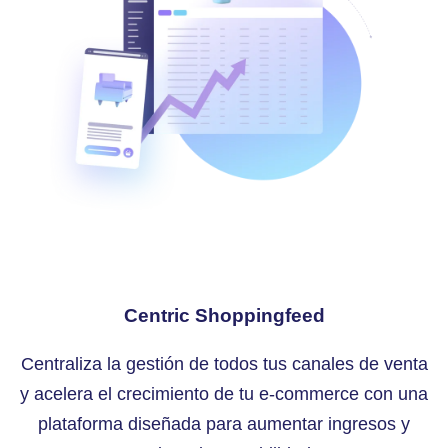
Centric Shoppingfeed
Centraliza la gestión de todos tus canales de venta
y acelera el crecimiento de tu e-commerce con una
plataforma diseñada para aumentar ingresos y