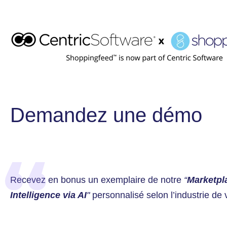
Demandez une démo
Recevez en bonus un exemplaire de notre
“
Marketpl
Intelligence via AI
"
personnalisé selon l’industrie de 