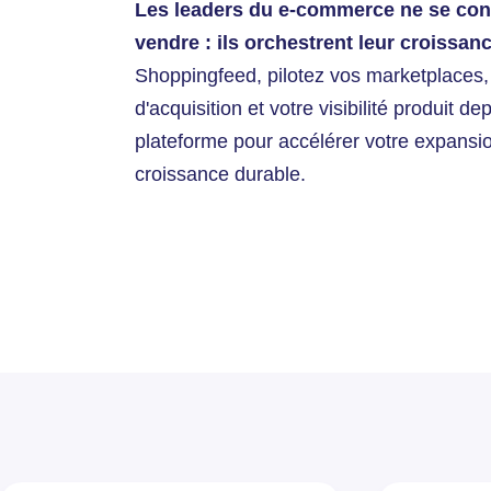
Les leaders du e-commerce ne se con
vendre : ils orchestrent leur croissanc
Shoppingfeed, pilotez vos marketplaces
d'acquisition et votre visibilité produit d
plateforme pour accélérer votre expansi
croissance durable.