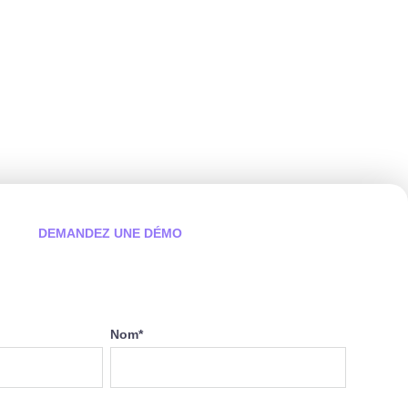
DEMANDEZ UNE DÉMO
Nom
*