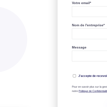
Votre email
*
Nom de l'entreprise
*
Message
J'accepte de recevoi
Pour en savoir plus sur la ge
notre
Politique de Confidentiali