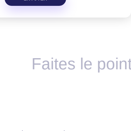
Faites le point