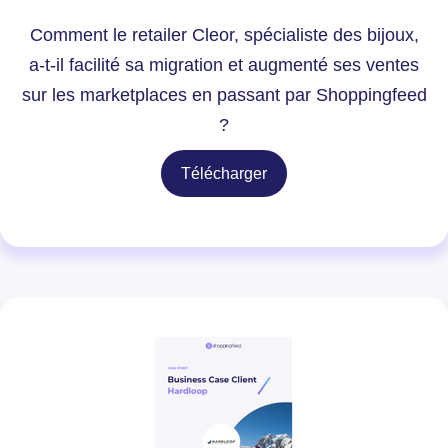
Comment le retailer Cleor, spécialiste des bijoux,
a-t-il facilité sa migration et augmenté ses ventes
sur les marketplaces en passant par Shoppingfeed
?
Télécharger