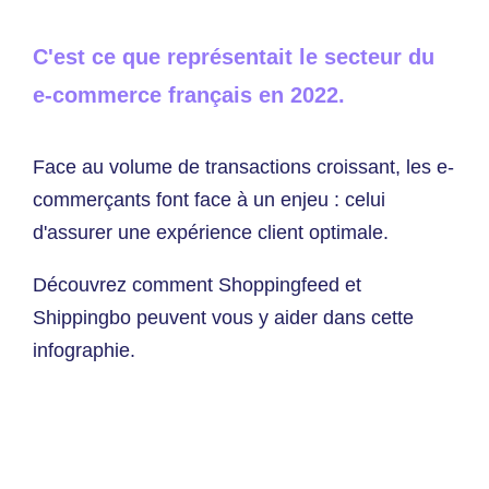
C'est ce que représentait le secteur du
e-commerce français en 2022.
Face au volume de transactions croissant, les e-
commerçants font face à un enjeu : celui
d'assurer une expérience client optimale.
Découvrez comment Shoppingfeed et
Shippingbo peuvent vous y aider dans cette
infographie.