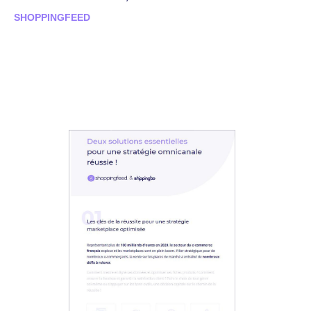
SHOPPINGFEED