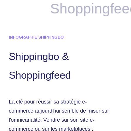
Shoppingfeed 
INFOGRAPHIE SHIPPINGBO
Shippingbo &
Shoppingfeed
La clé pour réussir sa stratégie e-
commerce aujourd'hui semble de miser sur
l'omnicanalité. Vendre sur son site e-
commerce ou sur les marketplaces :