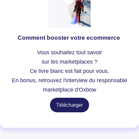
Comment booster votre ecommerce
Vous souhaitez tout savoir
sur les marketplaces ?
Ce livre blanc est fait pour vous.
En bonus, retrouvez l'interview du responsable
marketplace d'Oxbow
Télécharger