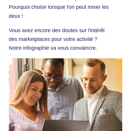
Pourquoi choisir lorsque l'on peut mixer les
deux !
Vous avez e
ncore des doutes sur l'intérêt
des marketplaces pour votre activité ?
Notre infographie va vous convaincre.