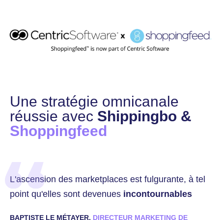
Une stratégie omnicanale
réussie avec
Shippingbo &
Shoppingfeed
L'ascension des marketplaces est fulgurante, à tel
point qu'elles sont devenues
incontournables
BAPTISTE LE MÉTAYER,
DIRECTEUR MARKETING DE