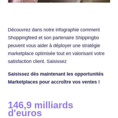
Découvrez dans notre infographie comment
Shoppingfeed et son partenaire Shippingbo
peuvent vous aider à déployer une stratégie
marketplace optimisée tout en valorisant votre
satisfaction client. Saisissez
Saisissez dès maintenant les opportunités
Marketplaces pour accroître vos ventes !
146,9 milliards
d'euros