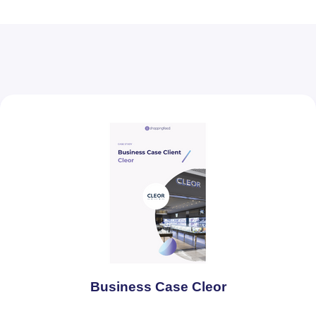
Business Case Cleor