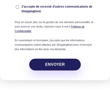
J'accepte de recevoir d'autres communications de
Shoppingfeed.
Pour en savoir plus sur la gestion de vos données personnelles et
pour exercer vos droits, reportez-vous à notre
Politique de
Confidentialité
.
En soumettant ce formulaire, j'accepte que les informations
communiquées soient utilisées par Shoppingfeed pour m'envoyer
des informations en lien avec ma demande.