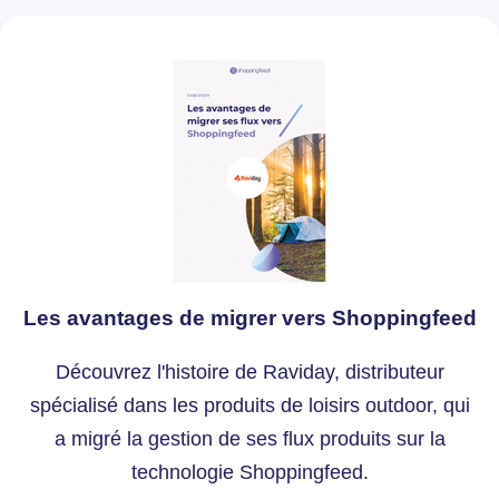
Les avantages de migrer vers Shoppingfeed
Découvrez l'histoire de Raviday, distributeur
spécialisé dans les produits de loisirs outdoor, qui
a migré la gestion de ses flux produits sur la
technologie Shoppingfeed.