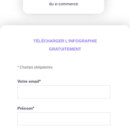
du e-commerce
TÉLÉCHARGER L'INFOGRAPHIE
GRATUITEMENT
* Champs obligatoires
Votre email
*
Prénom
*