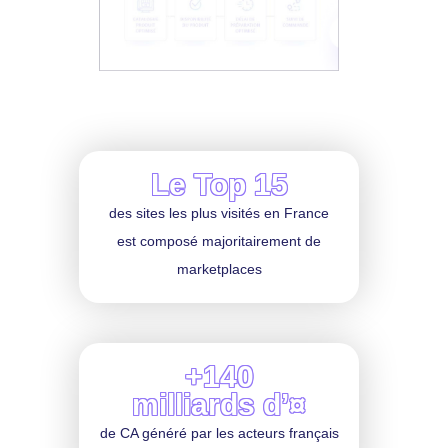
Le Top 15
des sites les plus visités en France
est composé majoritairement de
marketplaces
+140
milliards d’¤
de CA généré par les acteurs français